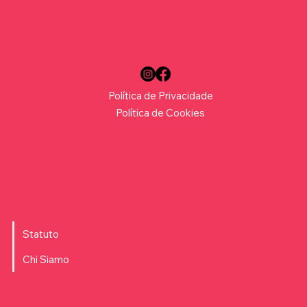
Política de Privacidade
Política de Cookies
Statuto
Chi Siamo