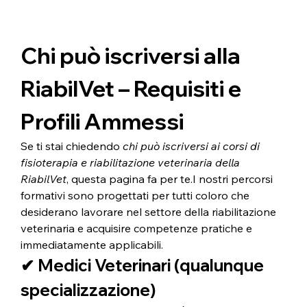
Chi può iscriversi alla 
RiabilVet – Requisiti e 
Profili Ammessi
Se ti stai chiedendo 
chi può iscriversi ai corsi di 
fisioterapia e riabilitazione veterinaria della 
RiabilVet
, questa pagina fa per te.I nostri percorsi 
formativi sono progettati per tutti coloro che 
desiderano lavorare nel settore della riabilitazione 
veterinaria e acquisire competenze pratiche e 
immediatamente applicabili.
✔ Medici Veterinari (qualunque 
specializzazione)