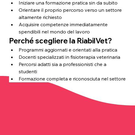
Iniziare una formazione pratica sin da subito
Orientare il proprio percorso verso un settore 
altamente richiesto
Acquisire competenze immediatamente 
spendibili nel mondo del lavoro
Perché scegliere la RiabilVet?
Programmi aggiornati e orientati alla pratica
Docenti specializzati in fisioterapia veterinaria
Percorsi adatti sia a professionisti che a 
studenti
Formazione completa e riconosciuta nel settore