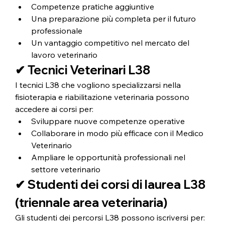
Competenze pratiche aggiuntive
Una preparazione più completa per il futuro 
professionale
Un vantaggio competitivo nel mercato del 
lavoro veterinario
✔ Tecnici Veterinari L38
I tecnici L38 che vogliono specializzarsi nella 
fisioterapia e riabilitazione veterinaria possono 
accedere ai corsi per:
Sviluppare nuove competenze operative
Collaborare in modo più efficace con il Medico 
Veterinario
Ampliare le opportunità professionali nel 
settore veterinario
✔ Studenti dei corsi di laurea L38 
(triennale area veterinaria)
Gli studenti dei percorsi L38 possono iscriversi per: