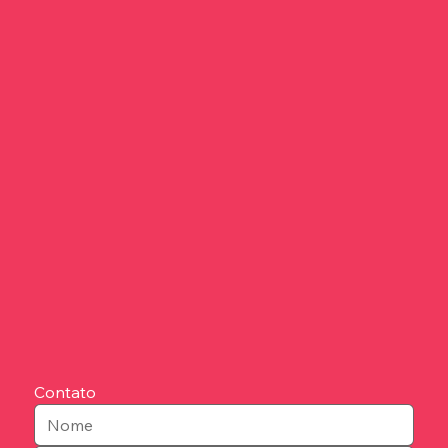
Contato