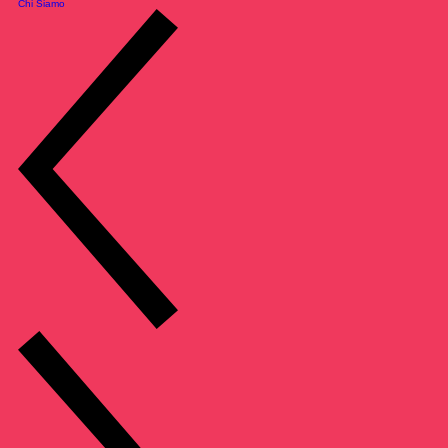
Chi Siamo