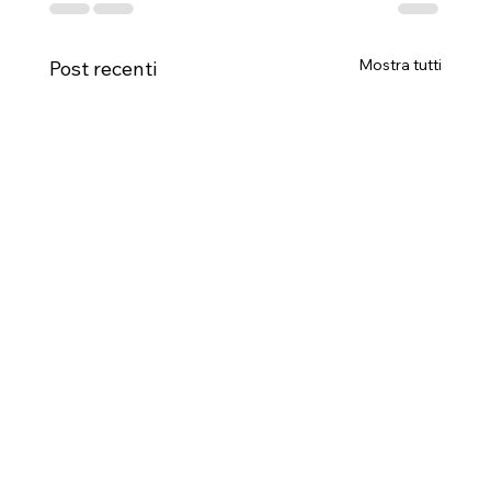
Mostra tutti
Post recenti